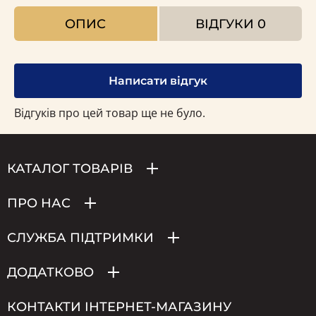
ОПИС
ВІДГУКИ
0
Написати відгук
Відгуків про цей товар ще не було.
КАТАЛОГ ТОВАРІВ
ПРО НАС
СЛУЖБА ПІДТРИМКИ
ДОДАТКОВО
КОНТАКТИ ІНТЕРНЕТ-МАГАЗИНУ