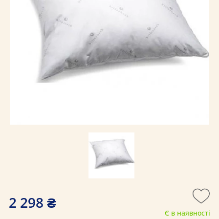
2 298 ₴
Є в наявності