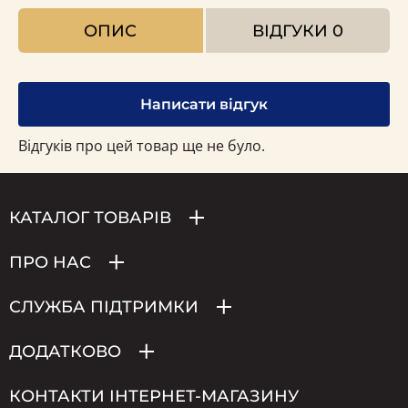
ОПИС
ВІДГУКИ
0
Написати відгук
Відгуків про цей товар ще не було.
КАТАЛОГ ТОВАРІВ
ПРО НАС
СЛУЖБА ПІДТРИМКИ
ДОДАТКОВО
КОНТАКТИ ІНТЕРНЕТ-МАГАЗИНУ