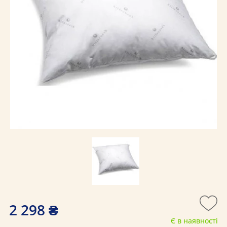
2 298 ₴
Є в наявності