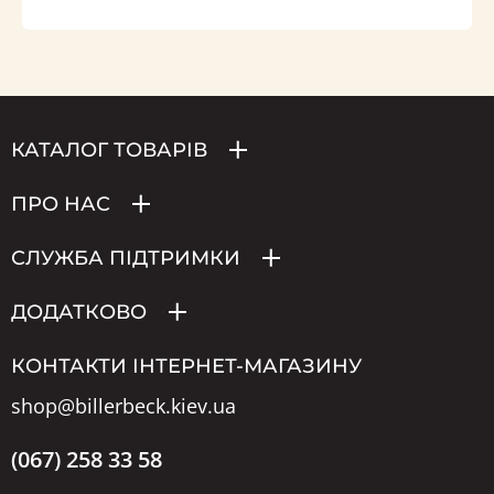
КАТАЛОГ ТОВАРІВ
ПРО НАС
СЛУЖБА ПІДТРИМКИ
ДОДАТКОВО
КОНТАКТИ ІНТЕРНЕТ-МАГАЗИНУ
shop@billerbeck.kiev.ua
(067) 258 33 58