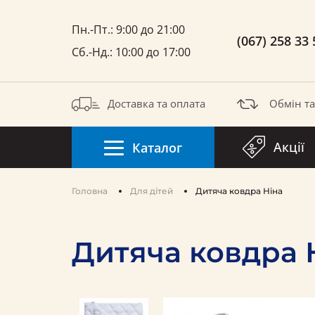
Пн.-Пт.: 9:00 до 21:00
(067) 258 33 
Сб.-Нд.: 10:00 до 17:00
Доставка та оплата
Обмін т
Акції
Каталог
Головна
Для дітей
Дитяча ковдра Ніна
Дитяча ковдра 