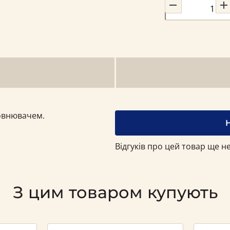
повнювачем.
Відгуків про цей товар ще не
З цим товаром купують