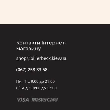
Контакти Інтернет-
магазину
shop@billerbeck.kiev.ua
(067) 258 33 58
Пн.-Пт.: 9:00 до 21:00
Сб.-Нд.: 10:00 до 17:00