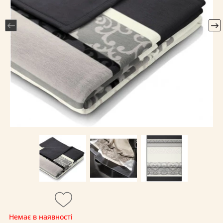
Немає в наявності