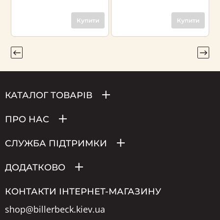
Купити
Купити
КАТАЛОГ ТОВАРІВ
ПРО НАС
СЛУЖБА ПІДТРИМКИ
ДОДАТКОВО
КОНТАКТИ ІНТЕРНЕТ-МАГАЗИНУ
shop@billerbeck.kiev.ua