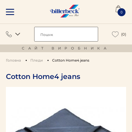
0
(0)
САЙТ ВИРОБНИКА
Головна
Пледи
Cotton Home4 jeans
Cotton Home4 jeans