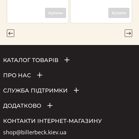
Купити
Купити
КАТАЛОГ ТОВАРІВ
ПРО НАС
СЛУЖБА ПІДТРИМКИ
ДОДАТКОВО
КОНТАКТИ ІНТЕРНЕТ-МАГАЗИНУ
shop@billerbeck.kiev.ua