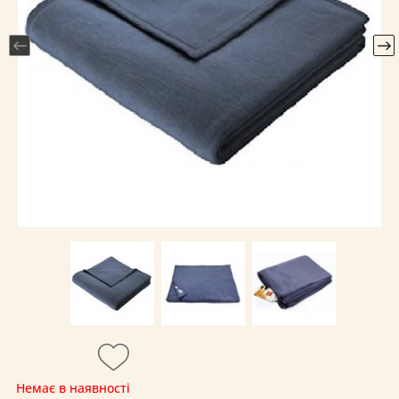
Немає в наявності