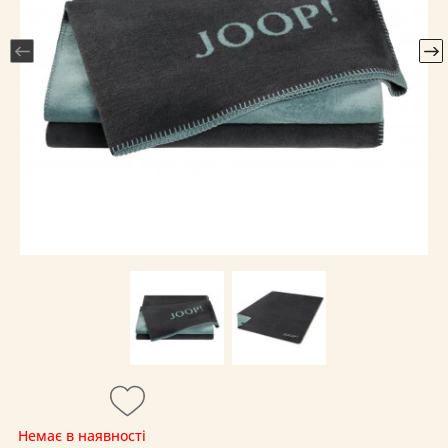
Немає в наявності