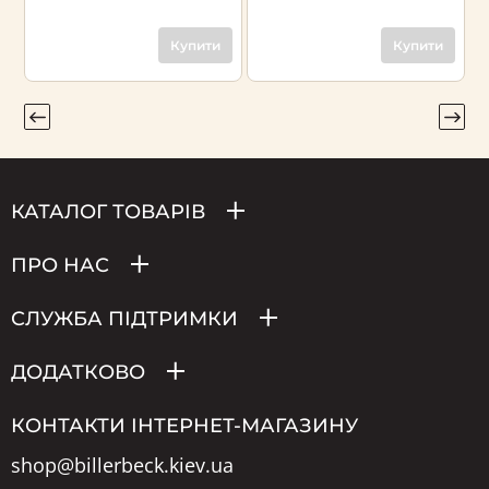
Купити
Купити
КАТАЛОГ ТОВАРІВ
ПРО НАС
СЛУЖБА ПІДТРИМКИ
ДОДАТКОВО
КОНТАКТИ ІНТЕРНЕТ-МАГАЗИНУ
shop@billerbeck.kiev.ua