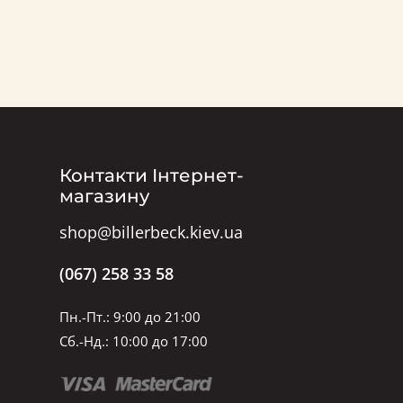
Контакти Інтернет-
магазину
shop@billerbeck.kiev.ua
(067) 258 33 58
Пн.-Пт.: 9:00 до 21:00
Сб.-Нд.: 10:00 до 17:00