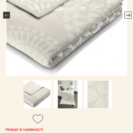
Немає в наявності