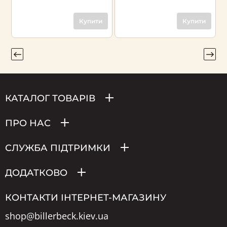
Купити
Купити
КАТАЛОГ ТОВАРІВ
ПРО НАС
СЛУЖБА ПІДТРИМКИ
ДОДАТКОВО
КОНТАКТИ ІНТЕРНЕТ-МАГАЗИНУ
shop@billerbeck.kiev.ua