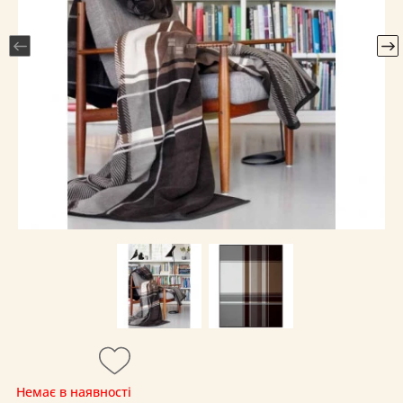
Немає в наявності