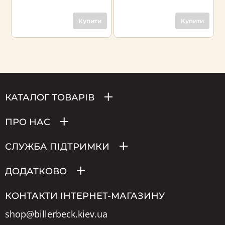
Купити
Купити
КАТАЛОГ ТОВАРІВ
ПРО НАС
СЛУЖБА ПІДТРИМКИ
ДОДАТКОВО
КОНТАКТИ ІНТЕРНЕТ-МАГАЗИНУ
shop@billerbeck.kiev.ua