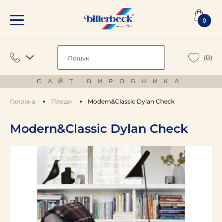
0
(0)
САЙТ ВИРОБНИКА
Головна
Пледи
Modern&Classic Dylan Check
Modern&Classic Dylan Check