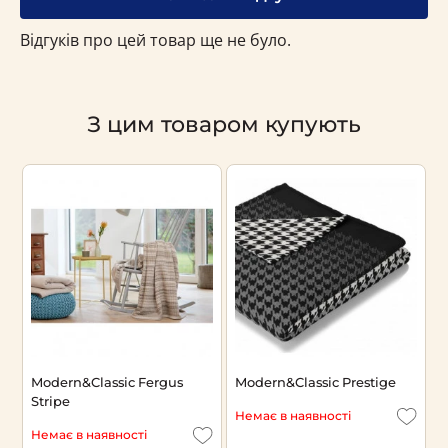
Відгуків про цей товар ще не було.
З цим товаром купують
Modern&Classic Fergus
Modern&Classic Prestige
Stripe
Немає в наявності
Немає в наявності