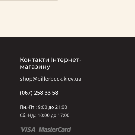
Контакти Інтернет-
магазину
shop@billerbeck.kiev.ua
(067) 258 33 58
Пн.-Пт.: 9:00 до 21:00
Сб.-Нд.: 10:00 до 17:00