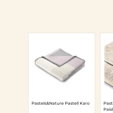
Pastels&Nature Pastell Karo
Past
Pais