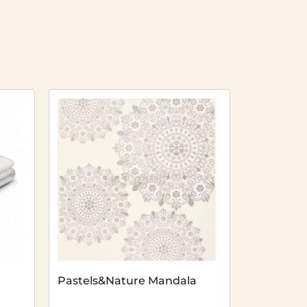
Pastels&Nature Mandala