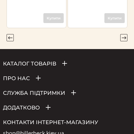
Купити
Купити
КАТАЛОГ ТОВАРІВ
ПРО НАС
СЛУЖБА ПІДТРИМКИ
ДОДАТКОВО
КОНТАКТИ ІНТЕРНЕТ-МАГАЗИНУ
shop@billerbeck.kiev.ua