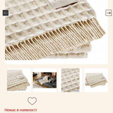
Немає в наявності