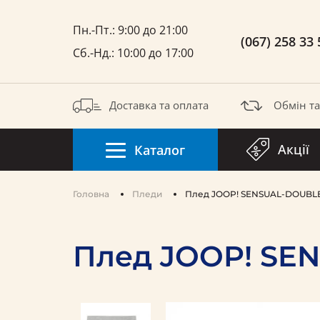
Пн.-Пт.: 9:00 до 21:00
(067) 258 33 
Сб.-Нд.: 10:00 до 17:00
Доставка та оплата
Обмін т
Акції
Каталог
Головна
Пледи
Плед JOOP! SENSUAL-DOUBLE
Плед JOOP! SE