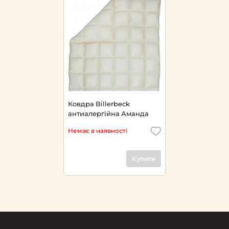
Ковдра Billerbeck
антиалергійна Аманда
Немає в наявності
Купити