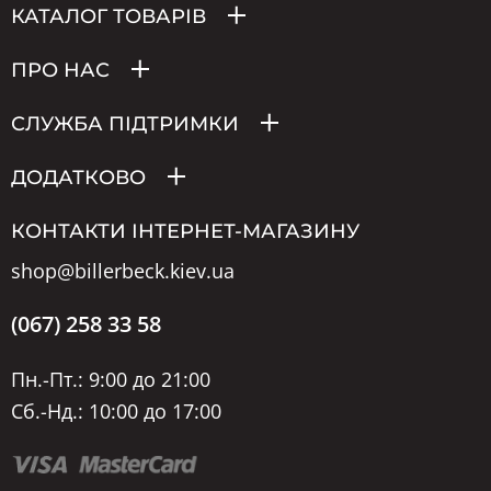
КАТАЛОГ ТОВАРІВ
ПРО НАС
СЛУЖБА ПІДТРИМКИ
ДОДАТКОВО
КОНТАКТИ ІНТЕРНЕТ-МАГАЗИНУ
shop@billerbeck.kiev.ua
(067) 258 33 58
Пн.-Пт.: 9:00 до 21:00
Сб.-Нд.: 10:00 до 17:00