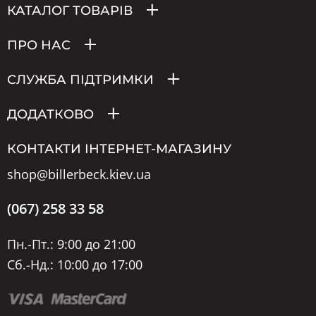
КАТАЛОГ ТОВАРІВ
ПРО НАС
СЛУЖБА ПІДТРИМКИ
ДОДАТКОВО
КОНТАКТИ ІНТЕРНЕТ-МАГАЗИНУ
shop@billerbeck.kiev.ua
(067) 258 33 58
Пн.-Пт.: 9:00 до 21:00
Сб.-Нд.: 10:00 до 17:00