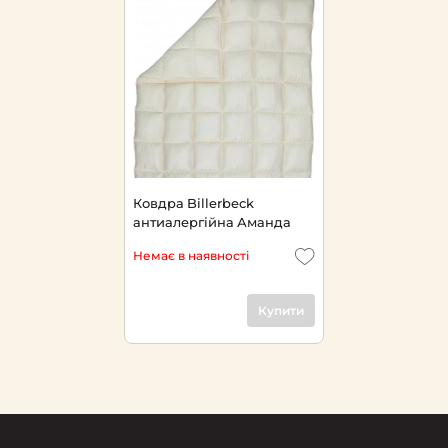
Ковдра Billerbeck
антиалергійна Аманда
Немає в наявності
Купити