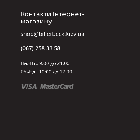
Контакти Інтернет-
магазину
shop@billerbeck.kiev.ua
(067) 258 33 58
Пн.-Пт.: 9:00 до 21:00
Сб.-Нд.: 10:00 до 17:00