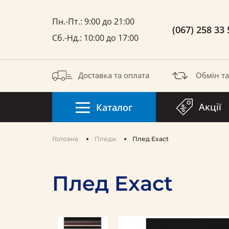
Пн.-Пт.: 9:00 до 21:00
(067) 258 33 
Сб.-Нд.: 10:00 до 17:00
Доставка та оплата
Обмін т
Акції
Каталог
Головна
Пледи
Плед Exact
Плед Exact