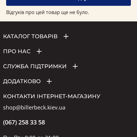
Відгуків про цей товар ще не було.
КАТАЛОГ ТОВАРІВ
ПРО НАС
СЛУЖБА ПІДТРИМКИ
ДОДАТКОВО
КОНТАКТИ ІНТЕРНЕТ-МАГАЗИНУ
shop@billerbeck.kiev.ua
(067) 258 33 58