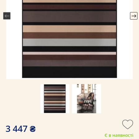
3 447 ₴
Є в наявності