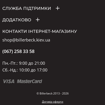
СЛУЖБА ПІДТРИМКИ
ДОДАТКОВО
КОНТАКТИ ІНТЕРНЕТ-МАГАЗИНУ
shop@billerbeck.kiev.ua
(067) 258 33 58
Пн.-Пт.: 9:00 до 21:00
Сб.-Нд.: 10:00 до 17:00
© Billerbeck 2013 - 2026
Договір оферти