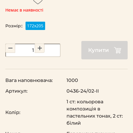
Немає в наявності
172х205
Розмір::
Купити
Вага наповнювача:
1000
Артикул:
0436-24/02-ІІ
1 ст: кольорова
композиція в
Колір:
пастельних тонах, 2 ст:
білий