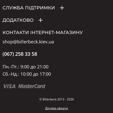
СЛУЖБА ПІДТРИМКИ
ДОДАТКОВО
КОНТАКТИ ІНТЕРНЕТ-МАГАЗИНУ
shop@billerbeck.kiev.ua
(067) 258 33 58
Пн.-Пт.: 9:00 до 21:00
Сб.-Нд.: 10:00 до 17:00
© Billerbeck 2013 - 2026
Договір оферти