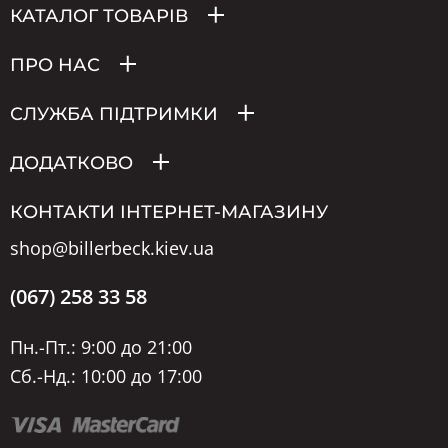
КАТАЛОГ ТОВАРІВ
ПРО НАС
СЛУЖБА ПІДТРИМКИ
ДОДАТКОВО
КОНТАКТИ ІНТЕРНЕТ-МАГАЗИНУ
shop@billerbeck.kiev.ua
(067) 258 33 58
Пн.-Пт.: 9:00 до 21:00
Сб.-Нд.: 10:00 до 17:00