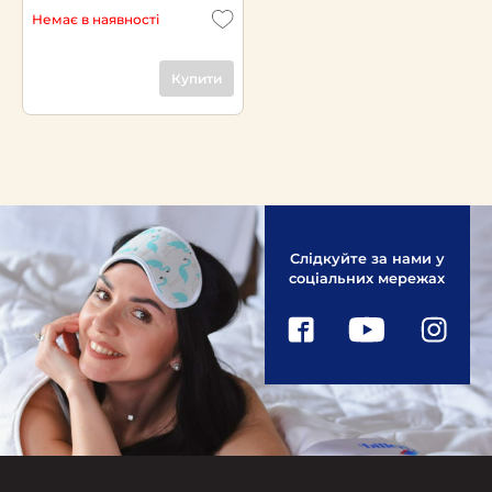
Немає в наявності
Купити
Слідкуйте за нами у
соціальних мережах