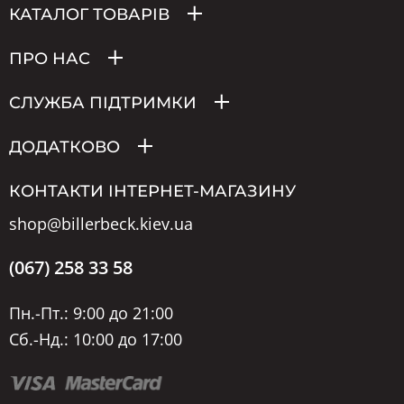
КАТАЛОГ ТОВАРІВ
ПРО НАС
СЛУЖБА ПІДТРИМКИ
ДОДАТКОВО
КОНТАКТИ ІНТЕРНЕТ-МАГАЗИНУ
shop@billerbeck.kiev.ua
(067) 258 33 58
Пн.-Пт.: 9:00 до 21:00
Сб.-Нд.: 10:00 до 17:00