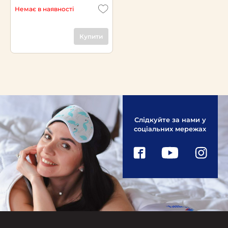
Немає в наявності
Купити
Слідкуйте за нами у
соціальних мережах