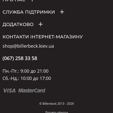
СЛУЖБА ПІДТРИМКИ
ДОДАТКОВО
КОНТАКТИ ІНТЕРНЕТ-МАГАЗИНУ
shop@billerbeck.kiev.ua
(067) 258 33 58
Пн.-Пт.: 9:00 до 21:00
Сб.-Нд.: 10:00 до 17:00
© Billerbeck 2013 - 2026
Договір оферти