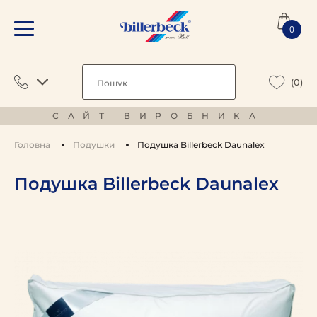
0
(0)
САЙТ ВИРОБНИКА
Головна
Подушки
Подушка Billerbeck Daunalex
Подушка Billerbeck Daunalex