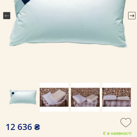
12 636 ₴
Є в наявності