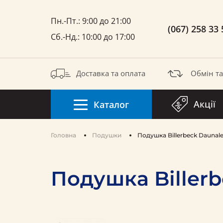
Пн.-Пт.: 9:00 до 21:00
(067) 258 33 
Сб.-Нд.: 10:00 до 17:00
Доставка та оплата
Обмін т
Акції
Каталог
Головна
Подушки
Подушка Billerbeck Daunal
Подушка Billerb