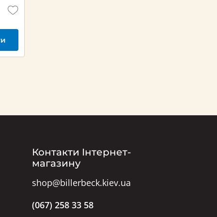
ти
Контакти Інтернет-
магазину
shop@billerbeck.kiev.ua
(067) 258 33 58