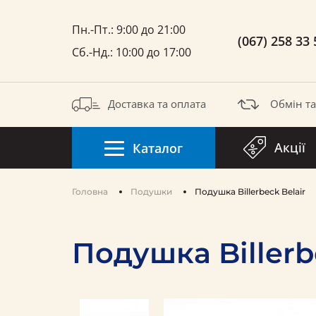
Пн.-Пт.: 9:00 до 21:00
(067) 258 33 
Сб.-Нд.: 10:00 до 17:00
Доставка та оплата
Обмін т
Акції
Каталог
Головна
Подушки
Подушка Billerbeck Belair
Подушка Billerb