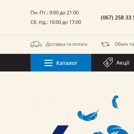
Пн.-Пт.: 9:00 до 21:00
(067) 258 33 
Сб.-Нд.: 10:00 до 17:00
Доставка та оплата
Обмін т
Акції
Каталог