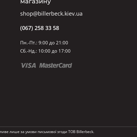
магазину
shop@billerbeck.kiev.ua
(067) 258 33 58
Пн.-Пт.: 9:00 до 21:00
Сб.-Нд.: 10:00 до 17:00
ливе лише за умови письмової згоди ТОВ Billerbeck.