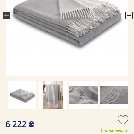
6 222 ₴
Є в наявності