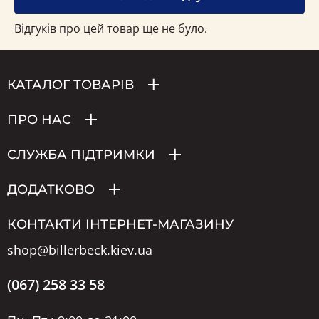
Відгуків про цей товар ще не було.
КАТАЛОГ ТОВАРІВ
ПРО НАС
СЛУЖБА ПІДТРИМКИ
ДОДАТКОВО
КОНТАКТИ ІНТЕРНЕТ-МАГАЗИНУ
shop@billerbeck.kiev.ua
(067) 258 33 58