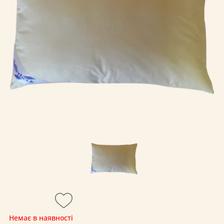
Немає в наявності