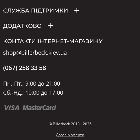
СЛУЖБА ПІДТРИМКИ
ДОДАТКОВО
КОНТАКТИ ІНТЕРНЕТ-МАГАЗИНУ
shop@billerbeck.kiev.ua
(067) 258 33 58
Пн.-Пт.: 9:00 до 21:00
Сб.-Нд.: 10:00 до 17:00
© Billerbeck 2013 - 2026
Договір оферти