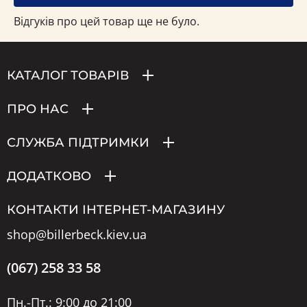
Відгуків про цей товар ще не було.
КАТАЛОГ ТОВАРІВ
ПРО НАС
СЛУЖБА ПІДТРИМКИ
ДОДАТКОВО
КОНТАКТИ ІНТЕРНЕТ-МАГАЗИНУ
shop@billerbeck.kiev.ua
(067) 258 33 58
Пн.-Пт.: 9:00 до 21:00