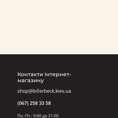
Контакти Інтернет-
магазину
shop@billerbeck.kiev.ua
(067) 258 33 58
Пн.-Пт.: 9:00 до 21:00