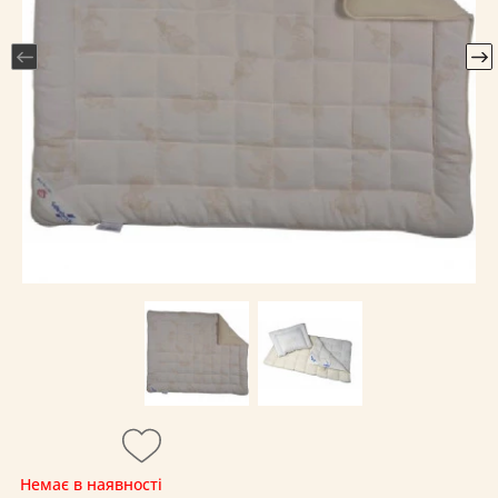
Немає в наявності