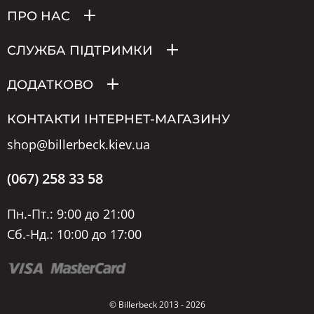
ПРО НАС
СЛУЖБА ПІДТРИМКИ
ДОДАТКОВО
КОНТАКТИ ІНТЕРНЕТ-МАГАЗИНУ
shop@billerbeck.kiev.ua
(067) 258 33 58
Пн.-Пт.: 9:00 до 21:00
Сб.-Нд.: 10:00 до 17:00
© Billerbeck 2013 - 2026