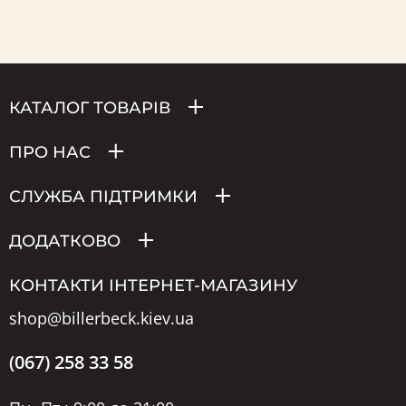
КАТАЛОГ ТОВАРІВ
ПРО НАС
СЛУЖБА ПІДТРИМКИ
ДОДАТКОВО
КОНТАКТИ ІНТЕРНЕТ-МАГАЗИНУ
shop@billerbeck.kiev.ua
(067) 258 33 58