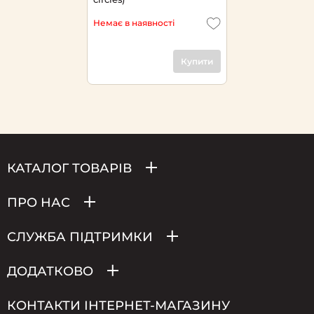
Немає в наявності
Купити
КАТАЛОГ ТОВАРІВ
ПРО НАС
СЛУЖБА ПІДТРИМКИ
ДОДАТКОВО
КОНТАКТИ ІНТЕРНЕТ-МАГАЗИНУ