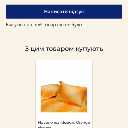
Написати відгук
Відгуків про цей товар ще не було.
З цим товаром купують
Наволочка (design: Orange
circles)