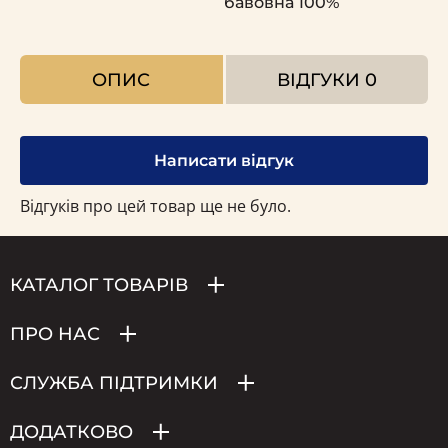
бавовна 100%
ОПИС
ВІДГУКИ
0
Написати відгук
Відгуків про цей товар ще не було.
КАТАЛОГ ТОВАРІВ
ПРО НАС
СЛУЖБА ПІДТРИМКИ
ДОДАТКОВО