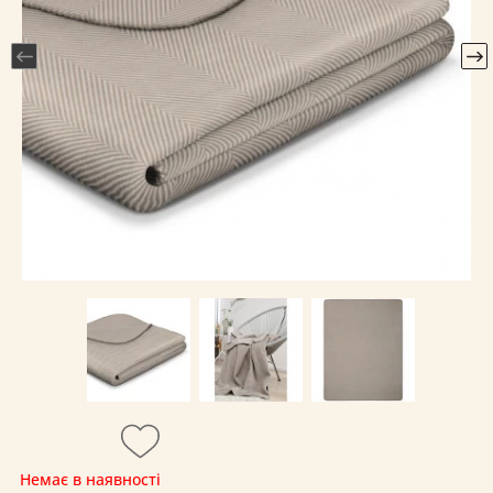
Немає в наявності