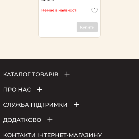
Немає в наявності
Купити
КАТАЛОГ ТОВАРІВ
ПРО НАС
СЛУЖБА ПІДТРИМКИ
ДОДАТКОВО
КОНТАКТИ ІНТЕРНЕТ-МАГАЗИНУ