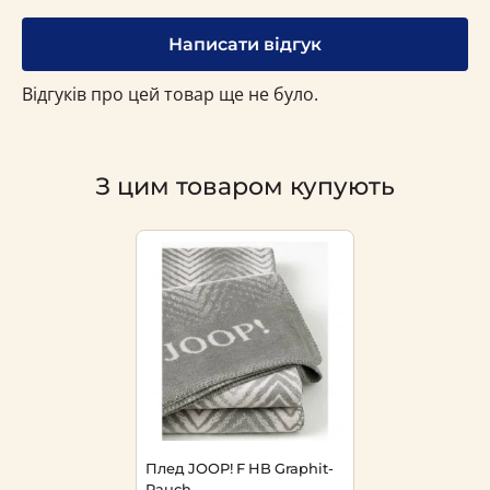
Написати відгук
Відгуків про цей товар ще не було.
З цим товаром купують
Плед JOOP! F HB Graphit-
Rauch