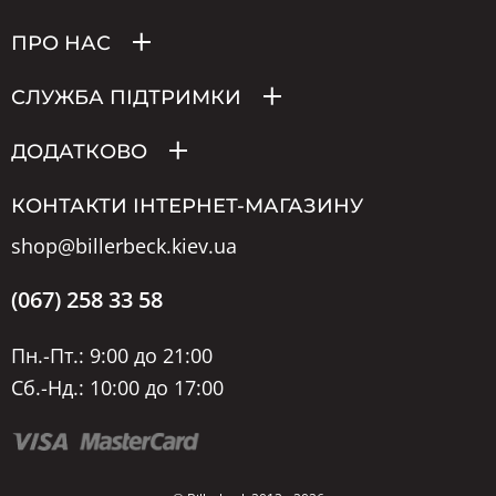
ПРО НАС
СЛУЖБА ПІДТРИМКИ
ДОДАТКОВО
КОНТАКТИ ІНТЕРНЕТ-МАГАЗИНУ
shop@billerbeck.kiev.ua
(067) 258 33 58
Пн.-Пт.: 9:00 до 21:00
Сб.-Нд.: 10:00 до 17:00