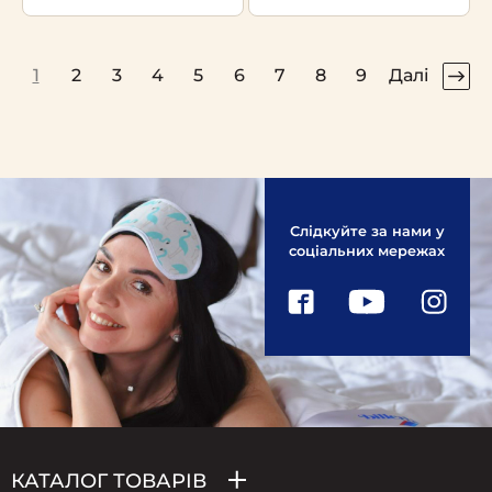
1
2
3
4
5
6
7
8
9
Далі
Слідкуйте за нами у
соціальних мережах
КАТАЛОГ ТОВАРІВ