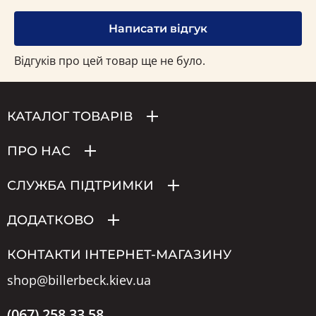
Написати відгук
Відгуків про цей товар ще не було.
КАТАЛОГ ТОВАРІВ
ПРО НАС
СЛУЖБА ПІДТРИМКИ
ДОДАТКОВО
КОНТАКТИ ІНТЕРНЕТ-МАГАЗИНУ
shop@billerbeck.kiev.ua
(067) 258 33 58