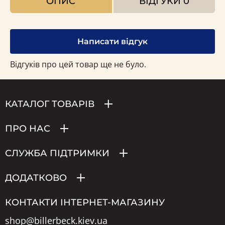
ОПИС
ВІДГУКИ
0
Написати відгук
Відгуків про цей товар ще не було.
КАТАЛОГ ТОВАРІВ
ПРО НАС
СЛУЖБА ПІДТРИМКИ
ДОДАТКОВО
КОНТАКТИ ІНТЕРНЕТ-МАГАЗИНУ
shop@billerbeck.kiev.ua