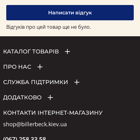
Написати відгук
Відгуків про цей товар ще не було.
КАТАЛОГ ТОВАРІВ
ПРО НАС
СЛУЖБА ПІДТРИМКИ
ДОДАТКОВО
КОНТАКТИ ІНТЕРНЕТ-МАГАЗИНУ
shop@billerbeck.kiev.ua
(067) 258 33 58