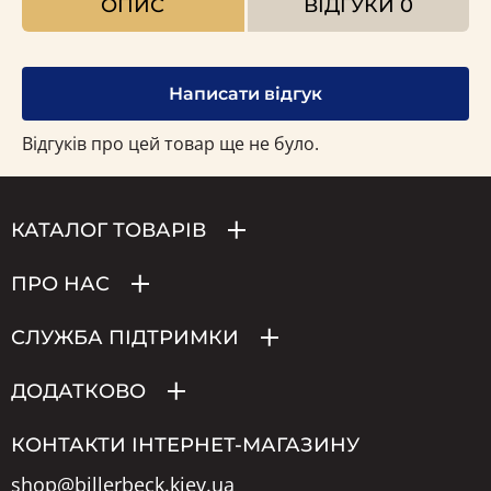
ОПИС
ВІДГУКИ
0
Написати відгук
Відгуків про цей товар ще не було.
КАТАЛОГ ТОВАРІВ
ПРО НАС
СЛУЖБА ПІДТРИМКИ
ДОДАТКОВО
КОНТАКТИ ІНТЕРНЕТ-МАГАЗИНУ
shop@billerbeck.kiev.ua