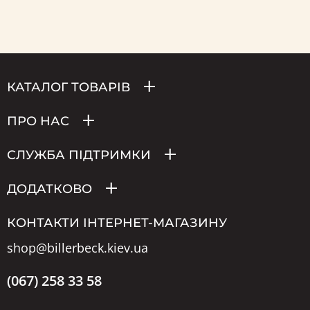
КАТАЛОГ ТОВАРІВ
ПРО НАС
СЛУЖБА ПІДТРИМКИ
ДОДАТКОВО
КОНТАКТИ ІНТЕРНЕТ-МАГАЗИНУ
shop@billerbeck.kiev.ua
(067) 258 33 58