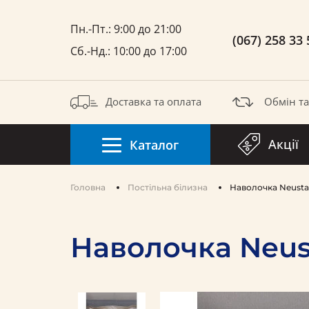
Пн.-Пт.: 9:00 до 21:00
(067) 258 33 
Сб.-Нд.: 10:00 до 17:00
Доставка та оплата
Обмін т
Акції
Каталог
Головна
Постільна білизна
Наволочка Neusta
Наволочка Neus