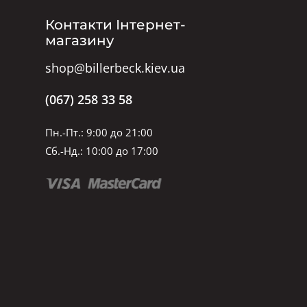
Контакти Інтернет-
магазину
shop@billerbeck.kiev.ua
(067) 258 33 58
Пн.-Пт.: 9:00 до 21:00
Сб.-Нд.: 10:00 до 17:00