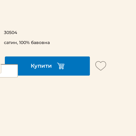
30504
сатин, 100% бавовна
Купити