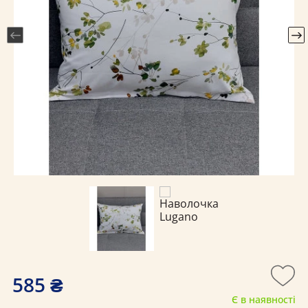
585 ₴
Є в наявності