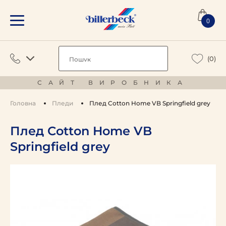
0
(0)
САЙТ ВИРОБНИКА
Головна
Пледи
Плед Cotton Home VB Springfield grey
Плед Cotton Home VB
Springfield grey