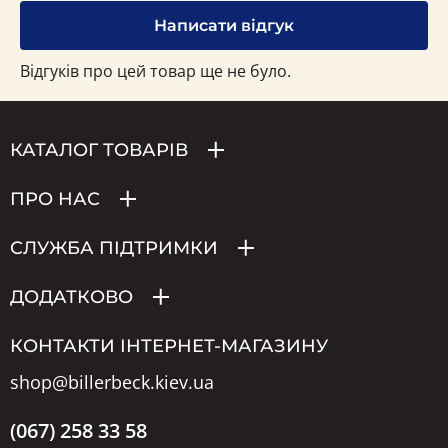
Написати відгук
Відгуків про цей товар ще не було.
КАТАЛОГ ТОВАРІВ
ПРО НАС
СЛУЖБА ПІДТРИМКИ
ДОДАТКОВО
КОНТАКТИ ІНТЕРНЕТ-МАГАЗИНУ
shop@billerbeck.kiev.ua
(067) 258 33 58