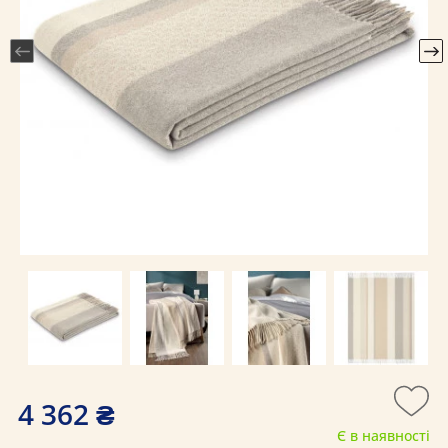
4 362 ₴
Є в наявності