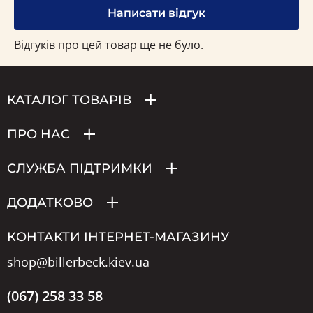
Написати відгук
Відгуків про цей товар ще не було.
КАТАЛОГ ТОВАРІВ
ПРО НАС
СЛУЖБА ПІДТРИМКИ
ДОДАТКОВО
КОНТАКТИ ІНТЕРНЕТ-МАГАЗИНУ
shop@billerbeck.kiev.ua
(067) 258 33 58