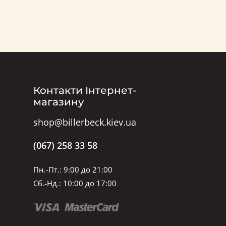
Контакти Інтернет-
магазину
shop@billerbeck.kiev.ua
(067) 258 33 58
Пн.-Пт.: 9:00 до 21:00
Сб.-Нд.: 10:00 до 17:00