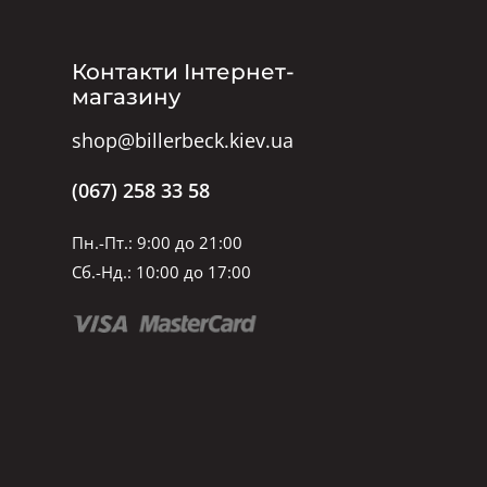
Контакти Інтернет-
магазину
shop@billerbeck.kiev.ua
(067) 258 33 58
Пн.-Пт.: 9:00 до 21:00
Сб.-Нд.: 10:00 до 17:00