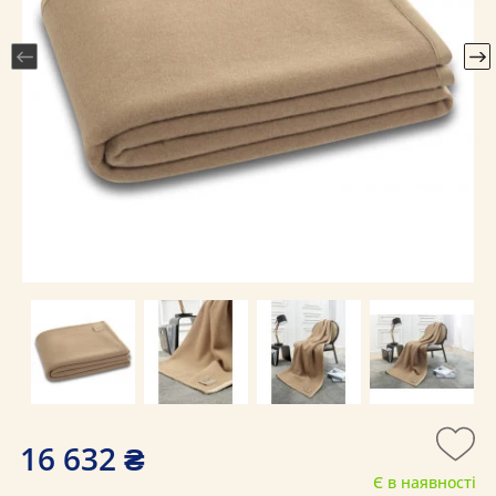
16 632 ₴
Є в наявності