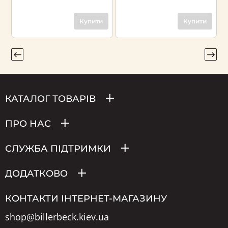
Купити
Купити
КАТАЛОГ ТОВАРІВ
ПРО НАС
СЛУЖБА ПІДТРИМКИ
ДОДАТКОВО
КОНТАКТИ ІНТЕРНЕТ-МАГАЗИНУ
shop@billerbeck.kiev.ua