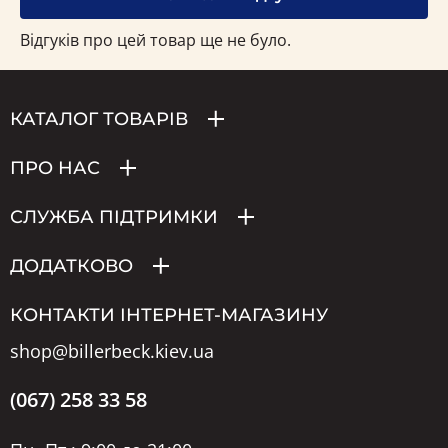
Відгуків про цей товар ще не було.
КАТАЛОГ ТОВАРІВ
ПРО НАС
СЛУЖБА ПІДТРИМКИ
ДОДАТКОВО
КОНТАКТИ ІНТЕРНЕТ-МАГАЗИНУ
shop@billerbeck.kiev.ua
(067) 258 33 58