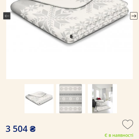
3 504 ₴
Є в наявності